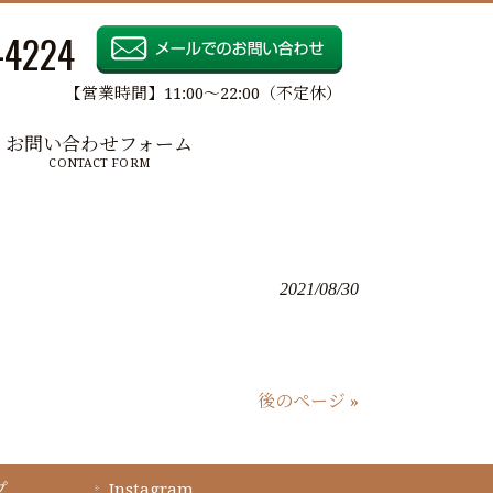
-4224
【営業時間】11:00～22:00（不定休）
お問い合わせフォーム
CONTACT FORM
2021/08/30
後のページ »
プ
Instagram