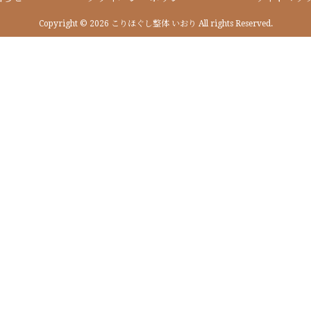
Copyright © 2026 こりほぐし整体 いおり All rights Reserved.