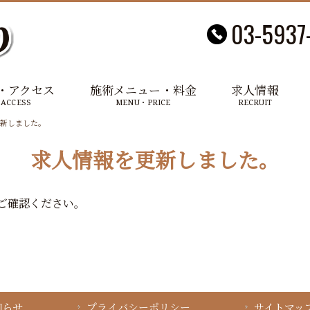
03-5937
・アクセス
施術メニュー・料金
求人情報
ACCESS
MENU・PRICE
RECRUIT
新しました。
求人情報を更新しました。
ご確認ください。
知らせ
プライバシーポリシー
サイトマッ